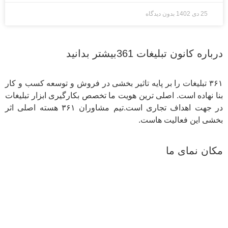
25 دی 1402
بدون دیدگاه
درباره کانون تبلیغات 361بیشتر بدانید
۳۶۱ تبلیغات را بر پایه تاثیر بخشی در فروش و توسعه کسب و کار
بنا نهاده است. اصلی ترین هویت ما تخصص بکارگیری ابزار تبلیغات
در جهت اهداف تجاری است.تیم مشاوران ۳۶۱ هسته اصلی اثر
بخشی این فعالیت هاست.
مکان نمای ما