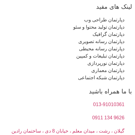
لینک های مفید
دپارتمان طراحی وب
دپارتمان تولید محتوا و سئو
دپارتمان گرافیک
دپارتمان رسانه تصویری
دپارتمان رسانه محیطی
دپارتمان تبلیغات و کمپین
دپارتمان نورپردازی
دپارتمان معماری
دپارتمان شبکه اجتماعی
با ما همراه باشید
013-91010361
9626 134 0911
گیلان ، رشت ، میدان معلم ، خیابان 8 دی ، ساختمان رادین