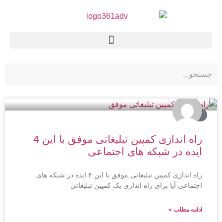
تبلیغات
راه اندازی کمپین تبلیغاتی موفق با این 4
ایده در شبکه های اجتماعی
راه اندازی کمپین تبلیغاتی موفق با این ۴ ایده در شبکه های
اجتماعی آیا برای راه اندازی یک کمپین تبلیغاتی
ادامه مطلب »