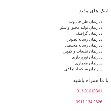
لینک های مفید
دپارتمان طراحی وب
دپارتمان تولید محتوا و سئو
دپارتمان گرافیک
دپارتمان رسانه تصویری
دپارتمان رسانه محیطی
دپارتمان تبلیغات و کمپین
دپارتمان نورپردازی
دپارتمان معماری
دپارتمان شبکه اجتماعی
با ما همراه باشید
013-91010361
9626 134 0911