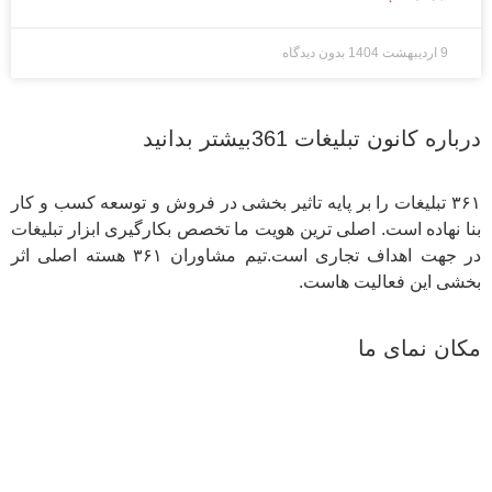
9 اردیبهشت 1404
بدون دیدگاه
درباره کانون تبلیغات 361بیشتر بدانید
۳۶۱ تبلیغات را بر پایه تاثیر بخشی در فروش و توسعه کسب و کار
بنا نهاده است. اصلی ترین هویت ما تخصص بکارگیری ابزار تبلیغات
در جهت اهداف تجاری است.تیم مشاوران ۳۶۱ هسته اصلی اثر
بخشی این فعالیت هاست.
مکان نمای ما