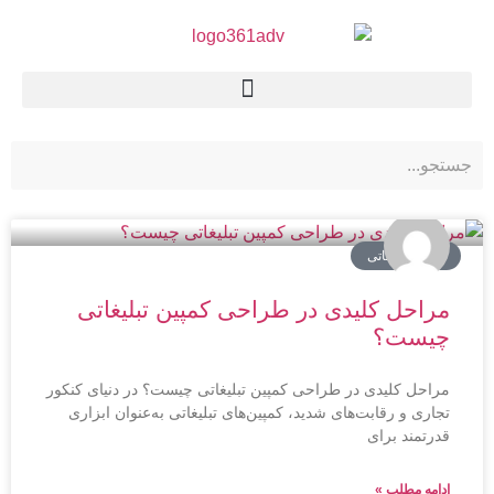
کمپین تبلیغاتی
مراحل کلیدی در طراحی کمپین تبلیغاتی
چیست؟
مراحل کلیدی در طراحی کمپین تبلیغاتی چیست؟ در دنیای کنکور
تجاری و رقابت‌های شدید، کمپین‌های تبلیغاتی به‌عنوان ابزاری
قدرتمند برای
ادامه مطلب »