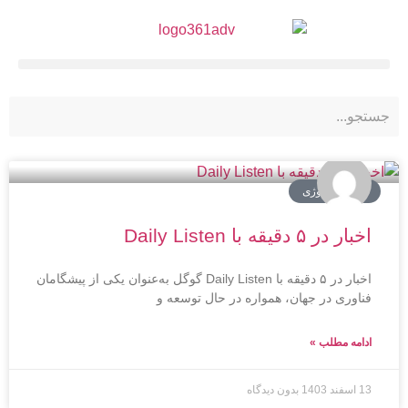
اخبار تکنولوژی
اخبار در ۵ دقیقه با Daily Listen
اخبار در ۵ دقیقه با Daily Listen گوگل به‌عنوان یکی از پیشگامان
فناوری در جهان، همواره در حال توسعه و
ادامه مطلب »
13 اسفند 1403
بدون دیدگاه