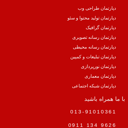
دپارتمان طراحی وب
دپارتمان تولید محتوا و سئو
دپارتمان گرافیک
دپارتمان رسانه تصویری
دپارتمان رسانه محیطی
دپارتمان تبلیغات و کمپین
دپارتمان نورپردازی
دپارتمان معماری
دپارتمان شبکه اجتماعی
با ما همراه باشید
013-91010361
9626 134 0911