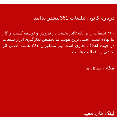
درباره کانون تبلیغات 361بیشتر بدانید
۳۶۱ تبلیغات را بر پایه تاثیر بخشی در فروش و توسعه کسب و کار
بنا نهاده است. اصلی ترین هویت ما تخصص بکارگیری ابزار تبلیغات
در جهت اهداف تجاری است.تیم مشاوران ۳۶۱ هسته اصلی اثر
بخشی این فعالیت هاست.
مکان نمای ما
لینک های مفید