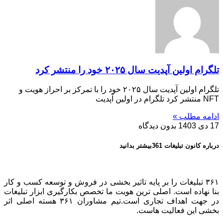
تلگرام اولین آپدیت سال ۲۰۲۵ خود را منتشر کرد
تلگرام اولین آپدیت سال ۲۰۲۵ خود را با تمرکز بر احراز هویت و
NFT منتشر کرد تلگرام در اولین آپدیت
ادامه مطلب »
17 دی 1403
بدون دیدگاه
درباره کانون تبلیغات 361بیشتر بدانید
۳۶۱ تبلیغات را بر پایه تاثیر بخشی در فروش و توسعه کسب و کار
بنا نهاده است. اصلی ترین هویت ما تخصص بکارگیری ابزار تبلیغات
در جهت اهداف تجاری است.تیم مشاوران ۳۶۱ هسته اصلی اثر
بخشی این فعالیت هاست.