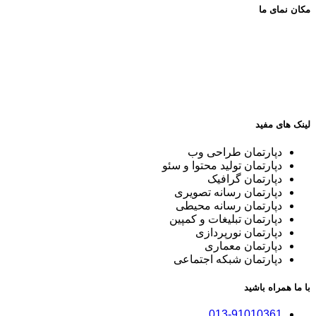
مکان نمای ما
لینک های مفید
دپارتمان طراحی وب
دپارتمان تولید محتوا و سئو
دپارتمان گرافیک
دپارتمان رسانه تصویری
دپارتمان رسانه محیطی
دپارتمان تبلیغات و کمپین
دپارتمان نورپردازی
دپارتمان معماری
دپارتمان شبکه اجتماعی
با ما همراه باشید
013-91010361