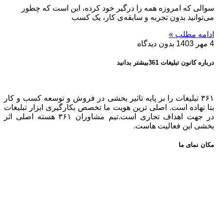
سوالی که امروزه همه را درگیر خود کرده، این است که چطور
می‌توانید بدون تجربه و سابقه‌ی کار، یک کسب
ادامه مطلب »
4 مهر 1403
بدون دیدگاه
درباره کانون تبلیغات 361بیشتر بدانید
۳۶۱ تبلیغات را بر پایه تاثیر بخشی در فروش و توسعه کسب و کار
بنا نهاده است. اصلی ترین هویت ما تخصص بکارگیری ابزار تبلیغات
در جهت اهداف تجاری است.تیم مشاوران ۳۶۱ هسته اصلی اثر
بخشی این فعالیت هاست.
مکان نمای ما