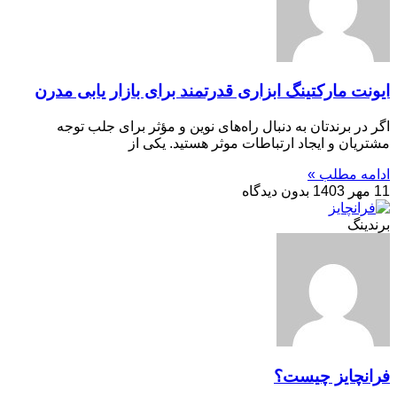
ایونت مارکتینگ ابزاری قدرتمند برای بازار یابی مدرن
اگر در برندتان به دنبال راه‌های نوین و مؤثر برای جلب توجه
مشتریان و ایجاد ارتباطات موثر هستید. یکی از
ادامه مطلب »
11 مهر 1403
بدون دیدگاه
برندینگ
فرانچایز چیست؟