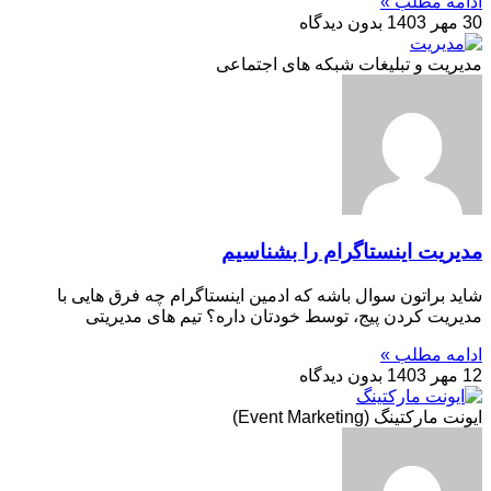
ادامه مطلب »
30 مهر 1403
بدون دیدگاه
مدیریت و تبلیغات شبکه های اجتماعی
مدیریت اینستاگرام را بشناسیم
شاید براتون سوال باشه که ادمین اینستاگرام چه فرق هایی با
مدیریت کردن پیج، توسط خودتان داره؟ تیم های مدیریتی
ادامه مطلب »
12 مهر 1403
بدون دیدگاه
ایونت مارکتینگ (Event Marketing)