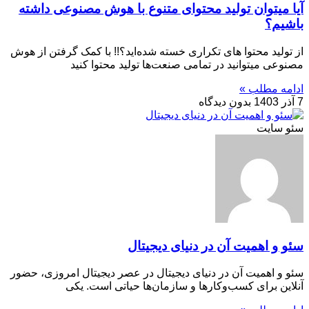
آیا میتوان تولید محتوای متنوع با هوش مصنوعی داشته
باشیم؟
از تولید محتوا های تکراری خسته شد‌ه‌اید؟!! با کمک گرفتن از هوش
مصنوعی میتوانید در تمامی صنعت‌ها تولید محتوا کنید
ادامه مطلب »
7 آذر 1403
بدون دیدگاه
سئو سایت
سئو و اهمیت آن در دنیای دیجیتال
سئو و اهمیت آن در دنیای دیجیتال در عصر دیجیتال امروزی، حضور
آنلاین برای کسب‌وکارها و سازمان‌ها حیاتی است. یکی