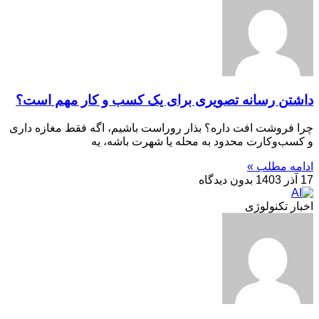
داشتن رسانه تصویری برای یک کسب و کار مهم است؟
چرا فروشت افت داره؟ بذار روراست باشیم، اگه فقط مغازه داری
و کسب‌وکارت محدود به محله یا شهرت باشه، یه
ادامه مطلب »
17 آذر 1403
بدون دیدگاه
اخبار تکنولوژی