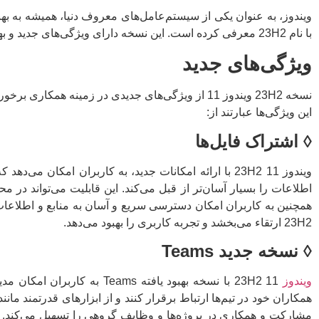
با نام 23H2 معرفی کرده است. این نسخه دارای ویژگی‌های جدید و بهبودهای عملکردی است که در این مقاله به طور دقیق بررسی خواهیم کرد.
ویژگی‌های جدید
نسخه 23H2 ویندوز 11 از ویژگی‌های جدیدی در زمینه ه
این ویژگی‌ها عبارتند از:
◊
اشتراک فایل‌ها
ویندوز 11 23H2 با ارائه امکانات جدید، به کاربران امکان
اطلاعات را بسیار آسان‌تر از قبل می‌کند. این قابلیت می‌تواند در 
23H2 ارتقاء می‌بخشد و تجربه کاربری را بهبود می‌دهد.
◊
نسخه جدید
Teams
ویندوز
11 23H2 با نسخه بهبود یافته