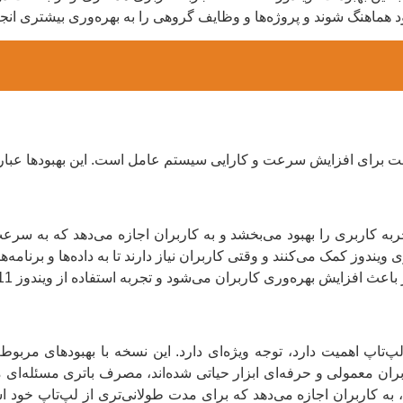
 هماهنگ شوند و پروژه‌ها و وظایف گروهی را به بهره‌وری بیشتری انجا
سیستم، تجربه کاربری را بهبود می‌بخشد و به کاربران اجازه می‌دهد که به 
 ویندوز کمک می‌کنند و وقتی کاربران نیاز دارند تا به داده‌ها و برنام
 بهره‌وری کاربران می‌شود و تجربه استفاده از ویندوز 11 23H2 را بهبود می‌بخشد.
کاربران لپ‌تاپ اهمیت دارد، توجه ویژه‌ای دارد. این نسخه با بهبودهای م
تم، به کاربران اجازه می‌دهد که برای مدت طولانی‌تری از لپ‌تاپ خود ا