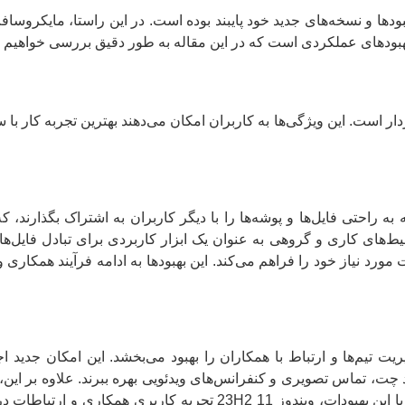
مکاری برخوردار است. این ویژگی‌ها به کاربران امکان می‌دهند بهترین تجربه کار
 می‌دهد که به راحتی فایل‌ها و پوشه‌ها را با دیگر کاربران به اشتراک بگذار
محیط‌های کاری و گروهی به عنوان یک ابزار کاربردی برای تبادل فایل
 Teams به کاربران امکان مدیریت تیم‌ها و ارتباط با همکاران را بهبود می‌بخشد. این امک
مشارکت و همکاری در پروژه‌ها و وظایف گروهی را تسهیل می‌کند. با این بهبودات، ویند