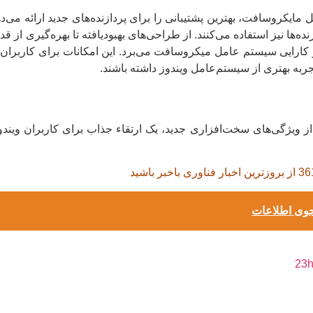
ستم‌عامل مایکروسافت، بهترین پشتیبانی را برای پردازنده‌های جدید ارائه می‌د
د و کارایی سیستم عامل میکروسافت می‌برد. این امکانات برای کاربران 
جربه بهتری از سیستم‌عامل ویندوز داشته باشند.
و پشتیبانی از ویژگی‌های سخت‌افزاری جدید، یک ارتقاء جذاب برای کاربران 
از بروزترین اخبار فناوری باخبر باشید
جوی اطلاعات