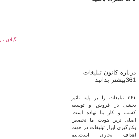
گیلان ، رشت ،
درباره کانون تبلیغات
361بیشتر بدانید
۳۶۱ تبلیغات را بر پایه تاثیر
بخشی در فروش و توسعه
کسب و کار بنا نهاده است.
اصلی ترین هویت ما تخصص
بکارگیری ابزار تبلیغات در جهت
اهداف تجاری است.تیم