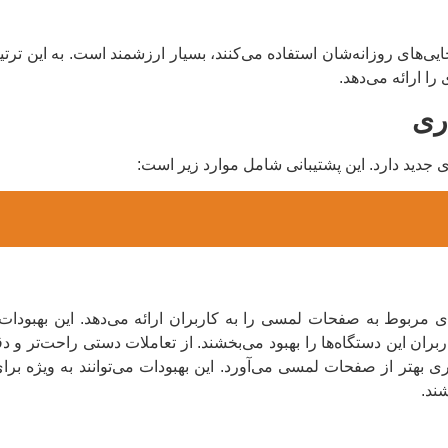
را ارائه می‌دهد.
ری
ن این دستگاه‌ها را بهبود می‌بخشند. از تعاملات دستی راحت‌تر و دقیق
ران امکاناتی برای بهره‌وری بهتر از صفحات لمسی می‌آورد. این بهبودات می‌توانند به و
شند.