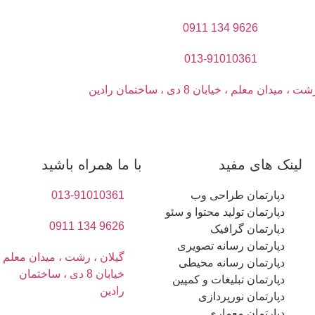
9626 134 0911
013-91010361
 میدان معلم ، خیابان 8 دی ، ساختمان رادین
لینک های مفید
با ما همراه باشید
دپارتمان طراحی وب
013-91010361
دپارتمان تولید محتوا و سئو
9626 134 0911
دپارتمان گرافیک
دپارتمان رسانه تصویری
گیلان ، رشت ، میدان معلم ،
دپارتمان رسانه محیطی
خیابان 8 دی ، ساختمان
دپارتمان تبلیغات و کمپین
رادین
دپارتمان نورپردازی
دپارتمان معماری