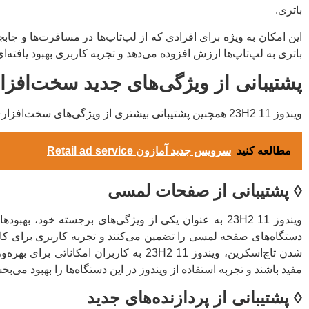
باتری.
باتری به لپ‌تاپ‌ها ارزش افزوده می‌دهد و تجربه کاربری بهبود یافته‌ای 
پشتیبانی از ویژگی‌های جدید سخت‌افزا
ویندوز 11 23H2 همچنین پشتیبانی بیشتری از ویژگی‌های سخت‌افزاری جدید دارد. این پشتیبانی شامل موارد زیر است:
مطالعه کنید
سرویس جدید آمازون Retail ad service
◊
پشتیبانی از صفحات لمسی
دستگاه‌های صفحه لمسی را تضمین می‌کنند و تجربه کاربری برای کاربرا
شدن تاچ‌اسکرین، ویندوز 11 23H2 به کارب
مفید باشند و تجربه استفاده از ویندوز در این دستگاه‌ها را بهبود می‌بخ
◊
پشتیبانی از پردازنده‌های جدید