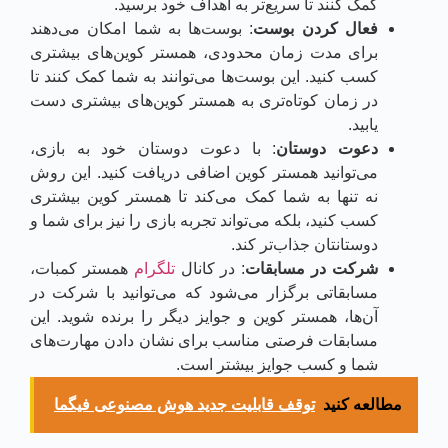
کمک کنند تا سریع‌تر به اهداف خود برسید.
فعال کردن بوست
: بوست‌ها به شما امکان می‌دهند
برای مدت زمان محدودی، همستر کوین‌های بیشتری
کسب کنید. این بوست‌ها می‌توانند به شما کمک کنند تا
در زمان کوتاه‌تری به همستر کوین‌های بیشتری دست
یابید.
دعوت دوستان
: با دعوت دوستان خود به بازی،
می‌توانید همستر کوین اضافی دریافت کنید. این روش
نه تنها به شما کمک می‌کند تا همستر کوین بیشتری
کسب کنید، بلکه می‌تواند تجربه بازی را نیز برای شما و
دوستانتان جذاب‌تر کند.
شرکت در مسابقات
: در کانال
تلگرام
همستر کمبات،
مسابقاتی برگزار می‌شود که می‌توانید با شرکت در
آن‌ها، همستر کوین و جوایز دیگر را برنده شوید. این
مسابقات فرصتی مناسب برای نشان دادن مهارت‌های
شما و کسب جوایز بیشتر است.
مطالعه کنید
توقف قابلیت جدید هوش مصنوعی فیگما