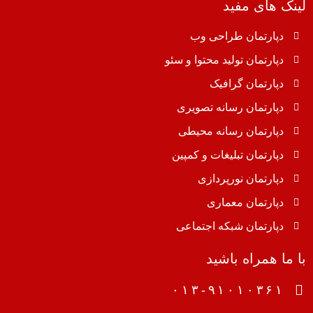
لینک های مفید
دپارتمان طراحی وب
دپارتمان تولید محتوا و سئو
دپارتمان گرافیک
دپارتمان رسانه تصویری
دپارتمان رسانه محیطی
دپارتمان تبلیغات و کمپین
دپارتمان نورپردازی
دپارتمان معماری
دپارتمان شبکه اجتماعی
با ما همراه باشید
۰۱۳-۹۱۰۱۰۳۶۱