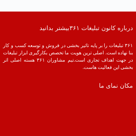
درباره کانون تبلیغات ۳۶۱بیشتر بدانید
۳۶۱ تبلیغات را بر پایه تاثیر بخشی در فروش و توسعه کسب و کار
بنا نهاده است. اصلی ترین هویت ما تخصص بکارگیری ابزار تبلیغات
در جهت اهداف تجاری است.تیم مشاوران ۳۶۱ هسته اصلی اثر
بخشی این فعالیت هاست.
مکان نمای ما