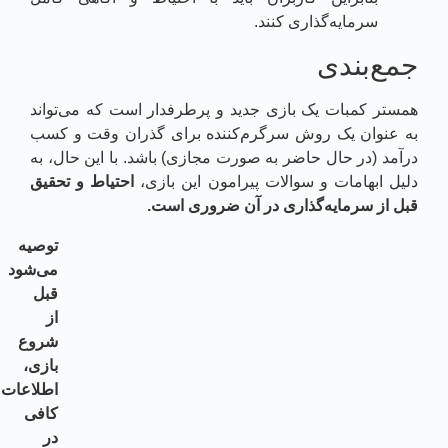
سرمایه‌گذاری کنند.
جمع‌بندی
همستر کمبات یک بازی جدید و پرطرفدار است که می‌تواند
به عنوان یک روش سرگرم‌کننده برای گذران وقت و کسب
درآمد (در حال حاضر به صورت مجازی) باشد. با این حال، به
دلیل ابهامات و سوالات پیرامون این بازی،
احتیاط و تحقیق
قبل از سرمایه‌گذاری در آن ضروری است
.
توصیه
می‌شود
قبل
از
شروع
بازی،
اطلاعات
کافی
در