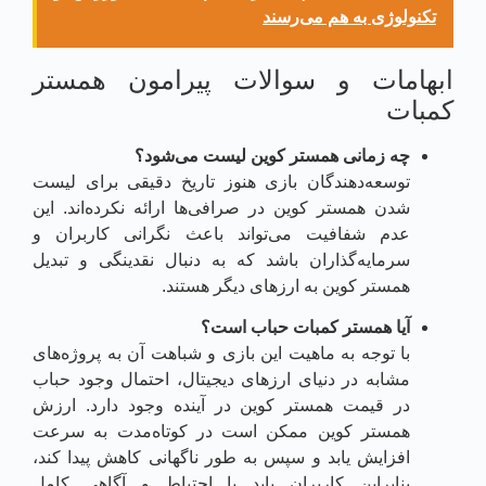
تکنولوژی به هم می‌رسند
ابهامات و سوالات پیرامون همستر
کمبات
چه زمانی همستر کوین لیست می‌شود؟
توسعه‌دهندگان بازی هنوز تاریخ دقیقی برای لیست
شدن همستر کوین در صرافی‌ها ارائه نکرده‌اند. این
عدم شفافیت می‌تواند باعث نگرانی کاربران و
سرمایه‌گذاران باشد که به دنبال نقدینگی و تبدیل
همستر کوین به ارزهای دیگر هستند.
آیا همستر کمبات حباب است؟
با توجه به ماهیت این بازی و شباهت آن به پروژه‌های
مشابه در دنیای ارزهای دیجیتال، احتمال وجود حباب
در قیمت همستر کوین در آینده وجود دارد. ارزش
همستر کوین ممکن است در کوتاه‌مدت به سرعت
افزایش یابد و سپس به طور ناگهانی کاهش پیدا کند،
بنابراین کاربران باید با احتیاط و آگاهی کامل