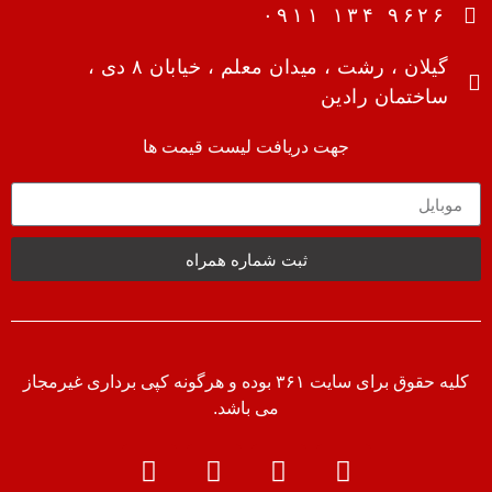
۹۶۲۶ ۱۳۴ ۰۹۱۱
گیلان ، رشت ، میدان معلم ، خیابان ۸ دی ،
ساختمان رادین
جهت دریافت لیست قیمت ها
ثبت شماره همراه
کلیه حقوق برای سایت ۳۶۱ بوده و هرگونه کپی برداری غیرمجاز
می باشد.