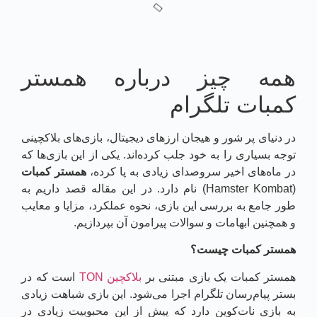
همه چیز درباره همستر
کمبات تلگرام
در دنیای پر شور و هیجان ارزهای دیجیتال، بازی‌های بلاکچینی
توجه بسیاری را به خود جلب کرده‌اند. یکی از این بازی‌ها که
در ماه‌های اخیر سروصدای زیادی به پا کرده،
همستر کمبات
(Hamster Kombat) نام دارد. در این مقاله قصد داریم به
طور جامع به بررسی این بازی، نحوه عملکرد، مزایا و معایب
و همچنین ابهامات و سوالات پیرامون آن بپردازیم.
همستر کمبات چیست؟
همستر کمبات یک بازی مبتنی بر
بلاکچین TON
است که در
بستر پیام‌رسان تلگرام اجرا می‌شود. این بازی شباهت زیادی
به بازی نات‌کوین دارد که پیش از این محبوبیت زیادی در