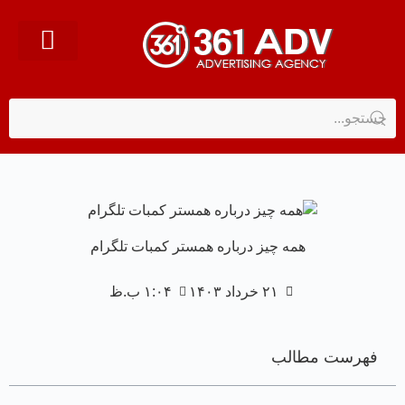
همه چیز درباره همستر کمبات تلگرام
۲۱ خرداد ۱۴۰۳
۱:۰۴ ب.ظ
فهرست مطالب