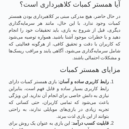
آیا همستر کمبات کلاهبرداری است؟
در حال حاضر، هیچ مدرکی مبنی بر کلاهبرداری بودن همستر
کمبات وجود ندارد. با این حال، مانند هر سرمایه‌گذاری
دیگری، قبل از شروع به بازی، باید تحقیقات خود را انجام
دهید و با خطرات موجود آشنا باشید. همواره توصیه می‌شود
که کاربران با دقت و تحقیق کافی، از هرگونه فعالیتی که
شامل سرمایه‌گذاری می‌شود، آگاهی یابند و مراقب ریسک‌ها
و مشکلات احتمالی باشند.
مزایای همستر کمبات
رابط کاربری ساده و آسان
: بازی همستر کمبات دارای
رابط کاربری بسیار ساده و قابل فهم است، بنابراین
نیازی به دانش خاصی برای انجام آن ندارید. این ویژگی
باعث می‌شود که تمامی کاربران، حتی کسانی که
تجربه زیادی در بازی‌های موبایلی ندارند، به راحتی
بتوانند از این بازی لذت ببرند.
قابلیت کسب درآمد
: این بازی به عنوان یک روش برای