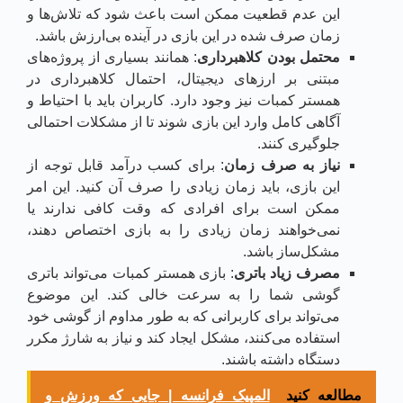
این عدم قطعیت ممکن است باعث شود که تلاش‌ها و
زمان صرف شده در این بازی در آینده بی‌ارزش باشد.
محتمل بودن کلاهبرداری
: همانند بسیاری از پروژه‌های
مبتنی بر ارزهای دیجیتال، احتمال کلاهبرداری در
همستر کمبات نیز وجود دارد. کاربران باید با احتیاط و
آگاهی کامل وارد این بازی شوند تا از مشکلات احتمالی
جلوگیری کنند.
نیاز به صرف زمان
: برای کسب درآمد قابل توجه از
این بازی، باید زمان زیادی را صرف آن کنید. این امر
ممکن است برای افرادی که وقت کافی ندارند یا
نمی‌خواهند زمان زیادی را به بازی اختصاص دهند،
مشکل‌ساز باشد.
مصرف زیاد باتری
: بازی همستر کمبات می‌تواند باتری
گوشی شما را به سرعت خالی کند. این موضوع
می‌تواند برای کاربرانی که به طور مداوم از گوشی خود
استفاده می‌کنند، مشکل ایجاد کند و نیاز به شارژ مکرر
دستگاه داشته باشند.
مطالعه کنید
المپیک فرانسه | جایی که ورزش و