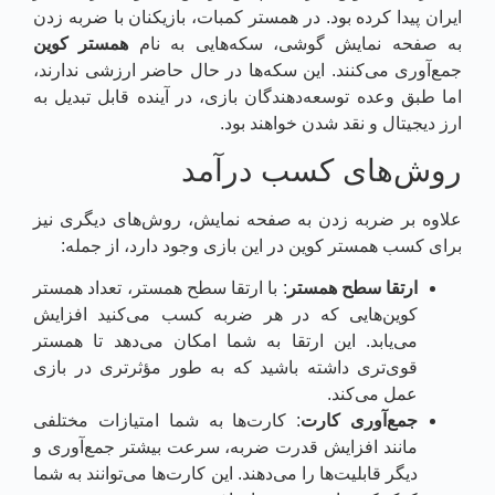
ایران پیدا کرده بود. در همستر کمبات، بازیکنان با ضربه زدن
به صفحه نمایش گوشی، سکه‌هایی به نام
همستر کوین
جمع‌آوری می‌کنند. این سکه‌ها در حال حاضر ارزشی ندارند،
اما طبق وعده توسعه‌دهندگان بازی، در آینده قابل تبدیل به
ارز دیجیتال و نقد شدن خواهند بود.
روش‌های کسب درآمد
علاوه بر ضربه زدن به صفحه نمایش، روش‌های دیگری نیز
برای کسب همستر کوین در این بازی وجود دارد، از جمله:
ارتقا سطح همستر
: با ارتقا سطح همستر، تعداد همستر
کوین‌هایی که در هر ضربه کسب می‌کنید افزایش
می‌یابد. این ارتقا به شما امکان می‌دهد تا همستر
قوی‌تری داشته باشید که به طور مؤثرتری در بازی
عمل می‌کند.
جمع‌آوری کارت
: کارت‌ها به شما امتیازات مختلفی
مانند افزایش قدرت ضربه، سرعت بیشتر جمع‌آوری و
دیگر قابلیت‌ها را می‌دهند. این کارت‌ها می‌توانند به شما