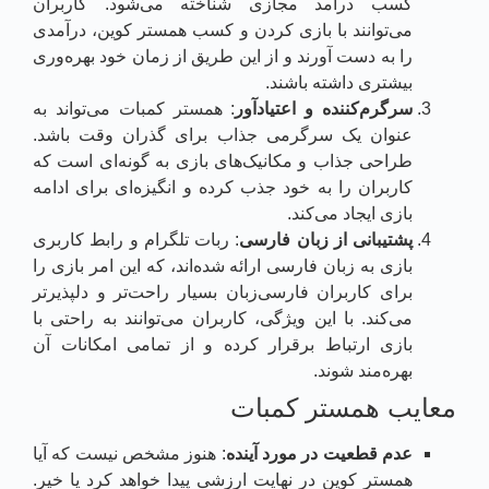
کسب درآمد مجازی شناخته می‌شود. کاربران
می‌توانند با بازی کردن و کسب همستر کوین، درآمدی
را به دست آورند و از این طریق از زمان خود بهره‌وری
بیشتری داشته باشند.
سرگرم‌کننده و اعتیادآور
: همستر کمبات می‌تواند به
عنوان یک سرگرمی جذاب برای گذران وقت باشد.
طراحی جذاب و مکانیک‌های بازی به گونه‌ای است که
کاربران را به خود جذب کرده و انگیزه‌ای برای ادامه
بازی ایجاد می‌کند.
پشتیبانی از زبان فارسی
: ربات تلگرام و رابط کاربری
بازی به زبان فارسی ارائه شده‌اند، که این امر بازی را
برای کاربران فارسی‌زبان بسیار راحت‌تر و دلپذیرتر
می‌کند. با این ویژگی، کاربران می‌توانند به راحتی با
بازی ارتباط برقرار کرده و از تمامی امکانات آن
بهره‌مند شوند.
معایب همستر کمبات
عدم قطعیت در مورد آینده
: هنوز مشخص نیست که آیا
همستر کوین در نهایت ارزشی پیدا خواهد کرد یا خیر.