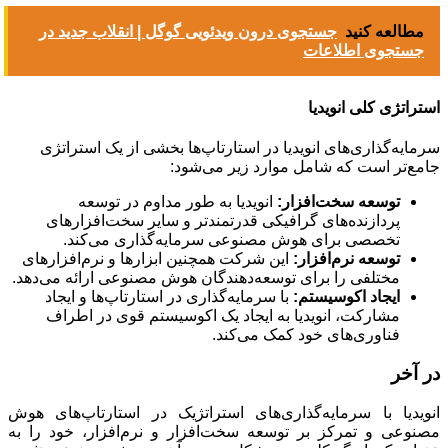
مطالعه کنید
جستجوی درون ویدئویی گوگل | انقلاب جدید در
جستجوی اطلاعات
استراتژی کلی انویدیا
سرمایه‌گذاری‌های انویدیا در استارتاپ‌ها بخشی از یک استراتژی
جامع‌تر است که شامل موارد زیر می‌شود:
توسعه سخت‌افزار
:
انویدیا به طور مداوم در توسعه
پردازنده‌های گرافیکی قدرتمندتر و سایر سخت‌افزارهای
تخصصی برای هوش مصنوعی سرمایه‌گذاری می‌کند.
توسعه نرم‌افزار
:
این شرکت همچنین ابزارها و نرم‌افزارهای
مختلفی را برای توسعه‌دهندگان هوش مصنوعی ارائه می‌دهد.
ایجاد اکوسیستم
:
با سرمایه‌گذاری در استارتاپ‌ها و ایجاد
مشارکت، انویدیا به ایجاد یک اکوسیستم قوی در اطراف
فناوری‌های خود کمک می‌کند.
در آخر
انویدیا با سرمایه‌گذاری‌های استراتژیک در استارتاپ‌های هوش
مصنوعی و تمرکز بر توسعه سخت‌افزار و نرم‌افزار، خود را به