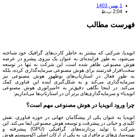
1 بهمن 1403
2:04 ب.ظ
فهرست مطالب
انویدیا، شرکتی که بیشتر به خاطر کارت‌های گرافیک خود شناخته
می‌شود، به طور فزاینده‌ای به عنوان یک نیروی پیشرو در عرصه
هوش مصنوعی ظاهر شده‌ است. این شرکت نه تنها در توسعه
سخت‌افزار قدرتمند برای هوش مصنوعی سرمایه‌گذاری کرده، بلکه
به طور فعال در استارتاپ‌های نوظهور هوش مصنوعی نیز
سرمایه‌گذاری می‌کند و به شکل‌گیری آینده این فناوری کمک
می‌کند. در اینجا نگاهی دقیق‌تر به «امپراتوری هوش مصنوعی
انویدیا» و سرمایه‌گذاری‌های برتر آن در استارتاپ‌ها می‌اندازیم:
چرا ورود انویدیا در هوش مصنوعی مهم است؟
انویدیا به عنوان یکی از پیشگامان جهانی در حوزه فناوری، نقش
کلیدی و حیاتی در پیشرفت و توسعه هوش مصنوعی ایفا می‌کند. این
شرکت با تولید پردازنده‌های گرافیکی (GPU) پیشرفته و
بهینه‌سازی‌های نرم‌افزاری، به یکی از ارکان اصلی اکوسیستم هوش