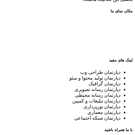
مکان نمای ما
لینک های مفید
دپارتمان طراحی وب
دپارتمان تولید محتوا و سئو
دپارتمان گرافیک
دپارتمان رسانه تصویری
دپارتمان رسانه محیطی
دپارتمان تبلیغات و کمپین
دپارتمان نورپردازی
دپارتمان معماری
دپارتمان شبکه اجتماعی
با ما همراه باشید